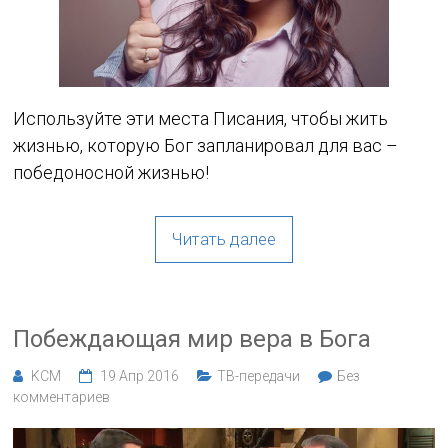
Используйте эти места Писания, чтобы жить
жизнью, которую Бог запланировал для вас –
победоносной жизнью!
Читать далее
Побеждающая мир вера в Бога
KCM
19 Апр 2016
ТВ-передачи
Без
комментариев