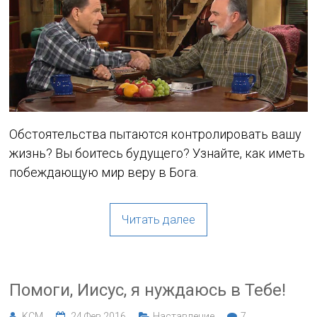
Обстоятельства пытаются контролировать вашу
жизнь? Вы боитесь будущего? Узнайте, как иметь
побеждающую мир веру в Бога.
Читать далее
Помоги, Иисус, я нуждаюсь в Тебе!
KCM
24 Фев 2016
Наставление
7