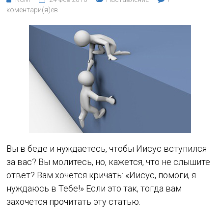
коментари(я)ев
Вы в беде и нуждаетесь, чтобы Иисус вступился
за вас? Вы молитесь, но, кажется, что не слышите
ответ? Вам хочется кричать: «Иисус, помоги, я
нуждаюсь в Тебе!» Если это так, тогда вам
захочется прочитать эту статью.