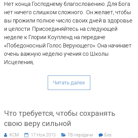
Нет конца Господнему благословению. Для Бога
нет ничего слишком сложного. Он желает, чтобы
вы прожили полное число своих дней в здоровье
и целости. Присоединяйтесь на следующей
неделе к Глории Коупленд на передаче
«Победоносный Голос Верующего». Она начинает
очень важную неделю учения со Школы
Исцеления,
Читать далее
Что требуется, чтобы сохранять
свою веру сильной
KCM
17 Ноя 2015
ТВ-передачи
Без