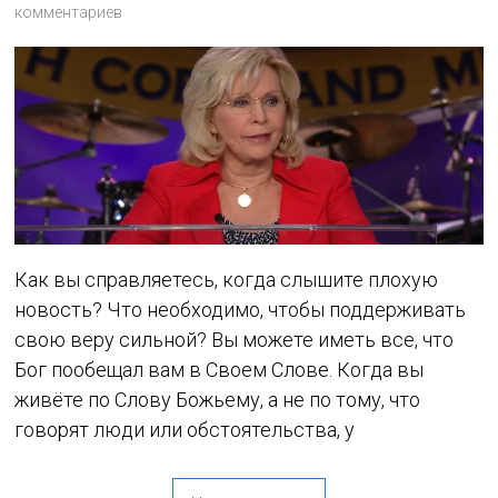
комментариев
Как вы справляетесь, когда слышите плохую
новость? Что необходимо, чтобы поддерживать
свою веру сильной? Вы можете иметь все, что
Бог пообещал вам в Своем Слове. Когда вы
живёте по Слову Божьему, а не по тому, что
говорят люди или обстоятельства, у