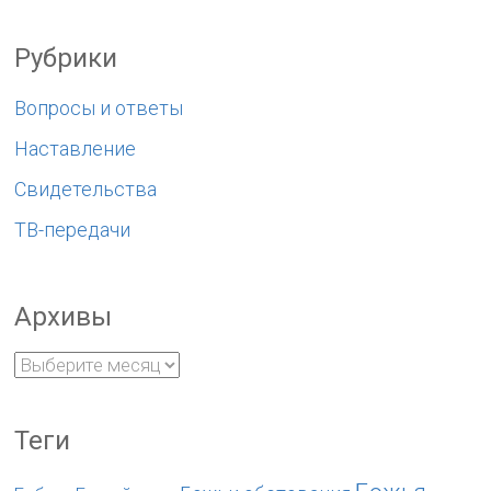
Рубрики
Вопросы и ответы
Наставление
Свидетельства
ТВ-передачи
Архивы
Теги