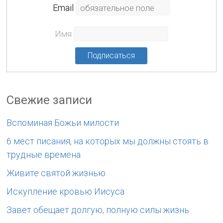
Еmail
Имя
Свежие записи
Вспоминая Божьи милости
6 мест писания, на которых мы должны стоять в
трудные времена
Живите святой жизнью
Искупление кровью Иисуса
Завет обещает долгую, полную силы жизнь