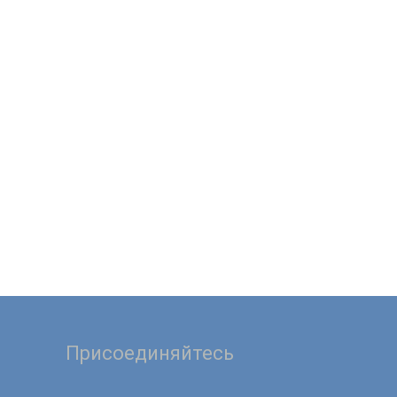
Присоединяйтесь