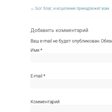
←
Бог благ, и исцеление принадлежит вам
Добавить комментарий
Ваш e-mail не будет опубликован.
Обяз
Имя
*
E-mail
*
Комментарий