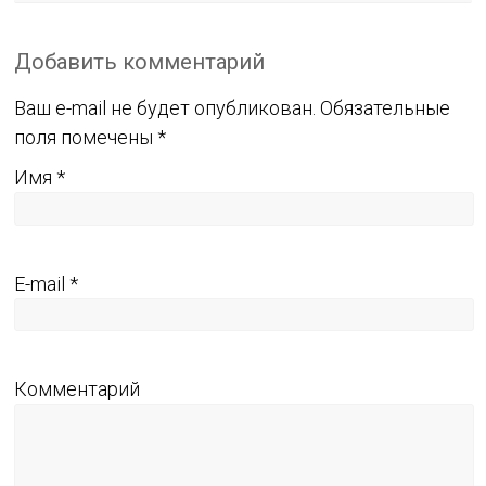
Добавить комментарий
Ваш e-mail не будет опубликован.
Обязательные
поля помечены
*
Имя
*
E-mail
*
Комментарий