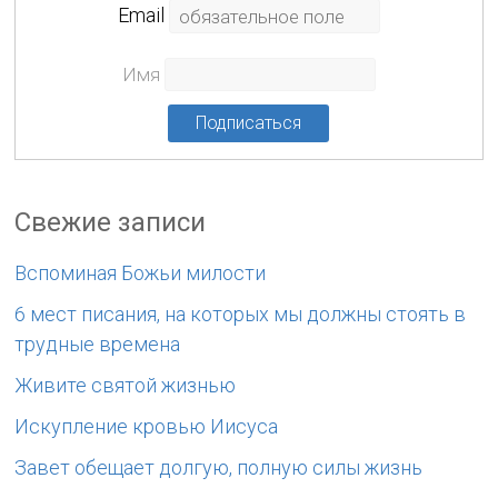
Еmail
Имя
Свежие записи
Вспоминая Божьи милости
6 мест писания, на которых мы должны стоять в
трудные времена
Живите святой жизнью
Искупление кровью Иисуса
Завет обещает долгую, полную силы жизнь