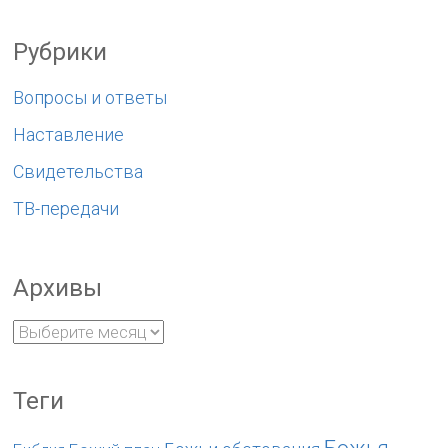
Рубрики
Вопросы и ответы
Наставление
Свидетельства
ТВ-передачи
Архивы
Теги