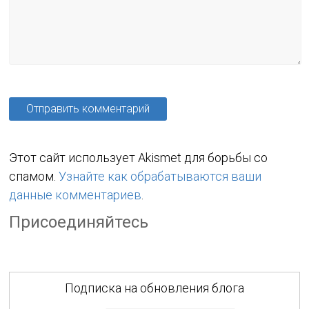
Этот сайт использует Akismet для борьбы со
спамом.
Узнайте как обрабатываются ваши
данные комментариев
.
Присоединяйтесь
Подписка на обновления блога