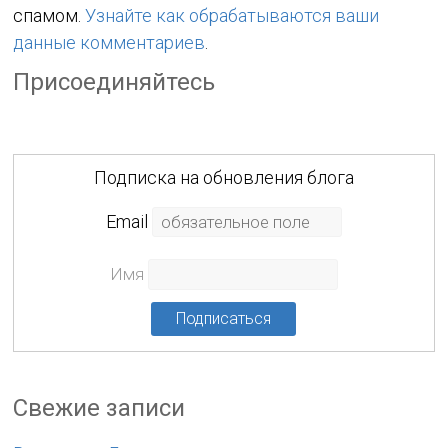
спамом.
Узнайте как обрабатываются ваши
данные комментариев
.
Присоединяйтесь
Подписка на обновления блога
Еmail
Имя
Свежие записи