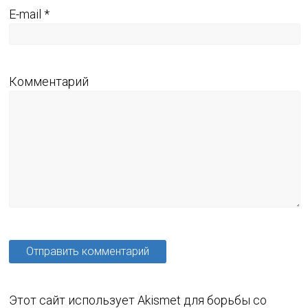
E-mail
*
Комментарий
Этот сайт использует Akismet для борьбы со