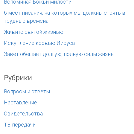
Вспоминая Божьи милости
6 мест писания, на которых мы должны стоять в
трудные времена
Живите святой жизнью
Искупление кровью Иисуса
Завет обещает долгую, полную силы жизнь
Рубрики
Вопросы и ответы
Наставление
Свидетельства
ТВ-передачи