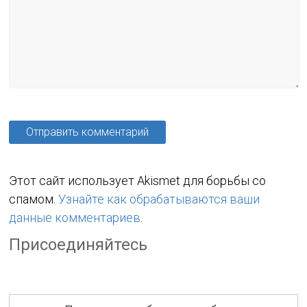
Этот сайт использует Akismet для борьбы со
спамом.
Узнайте как обрабатываются ваши
данные комментариев
.
Присоединяйтесь