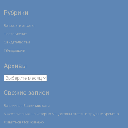
Рубрики
Вопросы и ответы
Наставление
Свидетельства
ТВ-передачи
Архивы
Свежие записи
Вспоминая Божьи милости
6 мест писания, на которых мы должны стоять в трудные времена
Живите святой жизнью