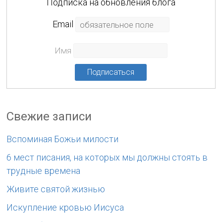
Подписка на обновления блога
Еmail
Имя
Свежие записи
Вспоминая Божьи милости
6 мест писания, на которых мы должны стоять в
трудные времена
Живите святой жизнью
Искупление кровью Иисуса