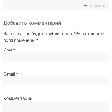
Ответить
Добавить комментарий
Ваш e-mail не будет опубликован.
Обязательные
поля помечены
*
Имя
*
E-mail
*
Комментарий