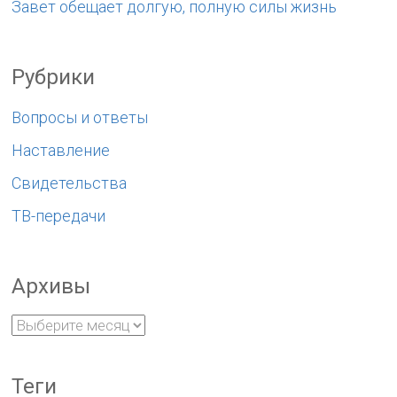
Завет обещает долгую, полную силы жизнь
Рубрики
Вопросы и ответы
Наставление
Свидетельства
ТВ-передачи
Архивы
Теги